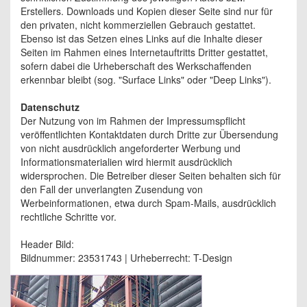
Erstellers. Downloads und Kopien dieser Seite sind nur für
den privaten, nicht kommerziellen Gebrauch gestattet.
Ebenso ist das Setzen eines Links auf die Inhalte dieser
Seiten im Rahmen eines Internetauftritts Dritter gestattet,
sofern dabei die Urheberschaft des Werkschaffenden
erkennbar bleibt (sog. "Surface Links" oder "Deep Links").
Datenschutz
Der Nutzung von im Rahmen der Impressumspflicht
veröffentlichten Kontaktdaten durch Dritte zur Übersendung
von nicht ausdrücklich angeforderter Werbung und
Informationsmaterialien wird hiermit ausdrücklich
widersprochen. Die Betreiber dieser Seiten behalten sich für
den Fall der unverlangten Zusendung von
Werbeinformationen, etwa durch Spam-Mails, ausdrücklich
rechtliche Schritte vor.
Header Bild:
Bildnummer: 23531743 | Urheberrecht: T-Design