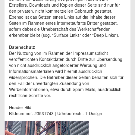
Erstellers. Downloads und Kopien dieser Seite sind nur für
den privaten, nicht kommerziellen Gebrauch gestattet.
Ebenso ist das Setzen eines Links auf die Inhalte dieser
Seiten im Rahmen eines Internetauftritts Dritter gestattet,
sofern dabei die Urheberschaft des Werkschaffenden
erkennbar bleibt (sog. "Surface Links" oder "Deep Links").
Datenschutz
Der Nutzung von im Rahmen der Impressumspflicht
veröffentlichten Kontaktdaten durch Dritte zur Übersendung
von nicht ausdrücklich angeforderter Werbung und
Informationsmaterialien wird hiermit ausdrücklich
widersprochen. Die Betreiber dieser Seiten behalten sich für
den Fall der unverlangten Zusendung von
Werbeinformationen, etwa durch Spam-Mails, ausdrücklich
rechtliche Schritte vor.
Header Bild:
Bildnummer: 23531743 | Urheberrecht: T-Design